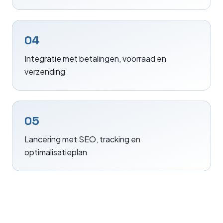
04
Integratie met betalingen, voorraad en
verzending
05
Lancering met SEO, tracking en
optimalisatieplan