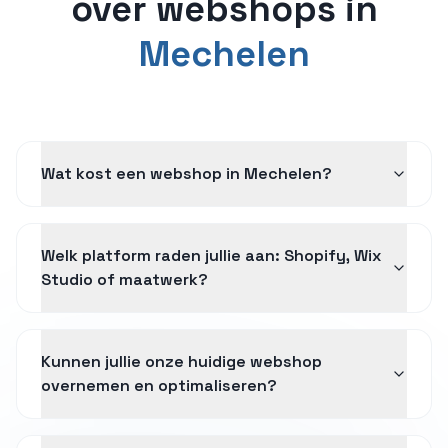
over
webshops
in
Mechelen
Wat kost een webshop in Mechelen?
Welk platform raden jullie aan: Shopify, Wix
Studio of maatwerk?
Kunnen jullie onze huidige webshop
overnemen en optimaliseren?