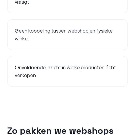
vraagt
Geen koppeling tussen webshop en fysieke
winkel
Onvoldoende inzicht in welke producten écht
verkopen
Zo pakken we
webshops