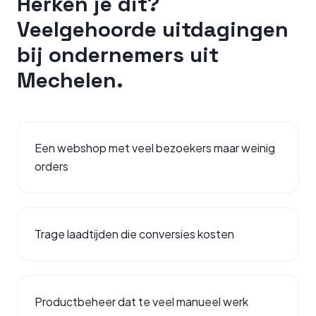
Herken je dit?
Veelgehoorde uitdagingen
bij ondernemers uit
Mechelen
.
Een webshop met veel bezoekers maar weinig
orders
Trage laadtijden die conversies kosten
Productbeheer dat te veel manueel werk