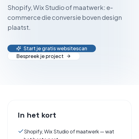
Shopify, Wix Studio of maatwerk: e-
commerce die conversie boven design
plaatst.
Start je gratis websitescan
Bespreek je project
In het kort
Shopify, Wix Studio of maatwerk — wat