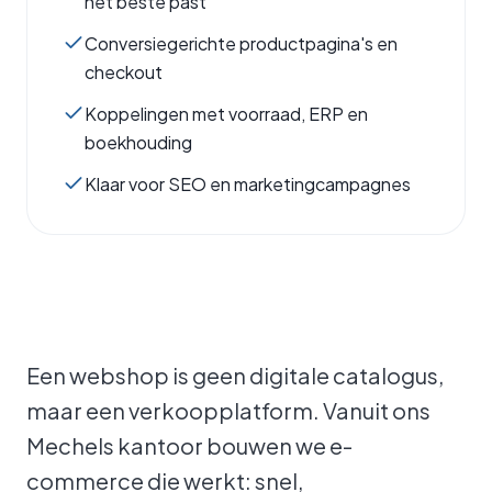
het beste past
Conversiegerichte productpagina's en
checkout
Koppelingen met voorraad, ERP en
boekhouding
Klaar voor SEO en marketingcampagnes
Een webshop is geen digitale catalogus,
maar een verkoopplatform. Vanuit ons
Mechels kantoor bouwen we e-
commerce die werkt: snel,