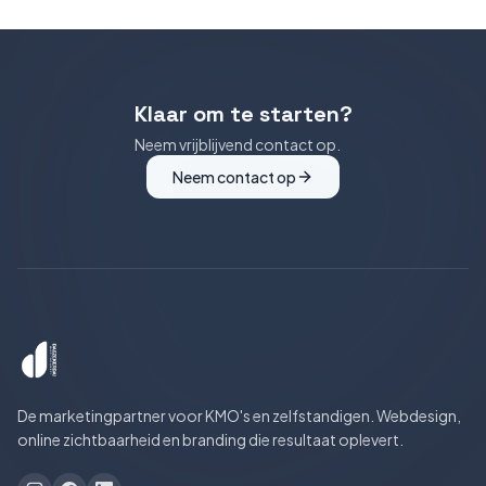
Klaar om te starten?
Neem vrijblijvend contact op.
Neem contact op
De marketingpartner voor KMO's en zelfstandigen. Webdesign,
online zichtbaarheid en branding die resultaat oplevert.