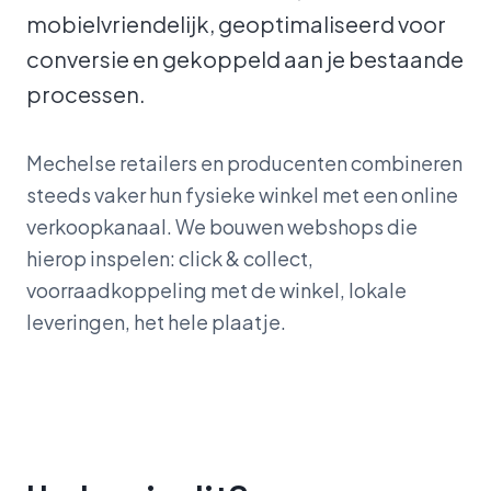
mobielvriendelijk, geoptimaliseerd voor
conversie en gekoppeld aan je bestaande
processen.
Mechelse retailers en producenten combineren
steeds vaker hun fysieke winkel met een online
verkoopkanaal. We bouwen webshops die
hierop inspelen: click & collect,
voorraadkoppeling met de winkel, lokale
leveringen, het hele plaatje.