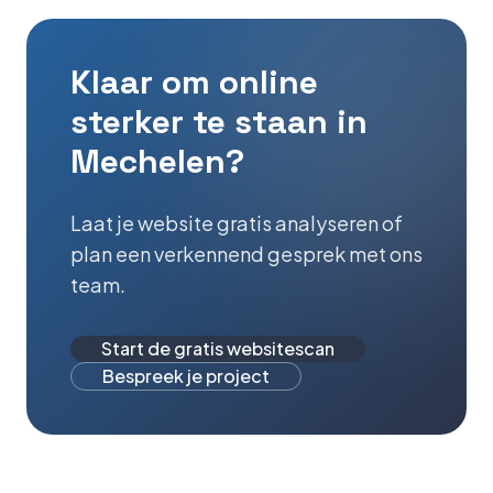
Klaar om online
sterker te staan in
Mechelen
?
Laat je website gratis analyseren of
plan een verkennend gesprek met ons
team.
Start de gratis websitescan
Bespreek je project