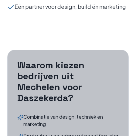
Eén partner voor design, build én marketing
Waarom kiezen
bedrijven uit
Mechelen
voor
Daszekerda?
Combinatie van design, techniek en
marketing