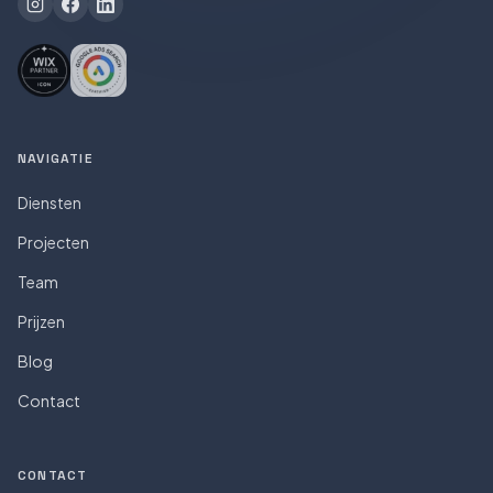
NAVIGATIE
Diensten
Projecten
Team
Prijzen
Blog
Contact
CONTACT