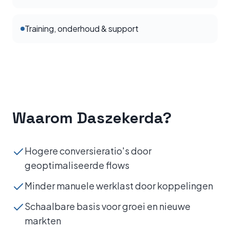
Training, onderhoud & support
Waarom Daszekerda?
Hogere conversieratio's door
geoptimaliseerde flows
Minder manuele werklast door koppelingen
Schaalbare basis voor groei en nieuwe
markten