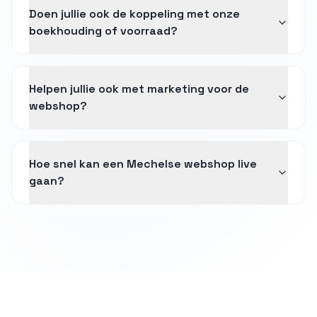
Doen jullie ook de koppeling met onze
boekhouding of voorraad?
Helpen jullie ook met marketing voor de
webshop?
Hoe snel kan een Mechelse webshop live
gaan?