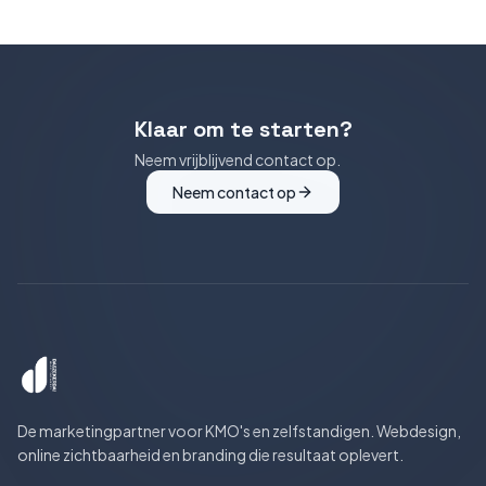
Klaar om te starten?
Neem vrijblijvend contact op.
Neem contact op
De marketingpartner voor KMO's en zelfstandigen. Webdesign,
online zichtbaarheid en branding die resultaat oplevert.