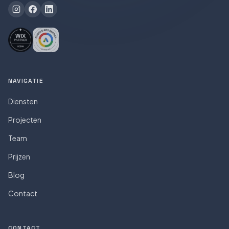
NAVIGATIE
Diensten
Projecten
Team
Prijzen
Blog
Contact
CONTACT