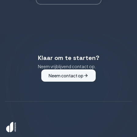
Klaar om te starten?
Neem vrijblijvend contact op.
Neem contact op