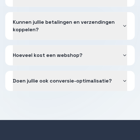
Kunnen jullie betalingen en verzendingen
koppelen?
Hoeveel kost een webshop?
Doen jullie ook conversie-optimalisatie?