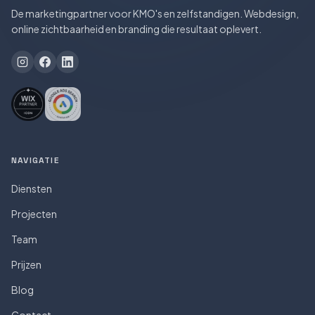
De marketingpartner voor KMO's en zelfstandigen. Webdesign,
online zichtbaarheid en branding die resultaat oplevert.
NAVIGATIE
Diensten
Projecten
Team
Prijzen
Blog