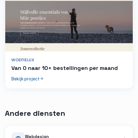
WOEFIELUX
Van 0 naar 10+ bestellingen per maand
Bekijk project
Andere diensten
Webdesign