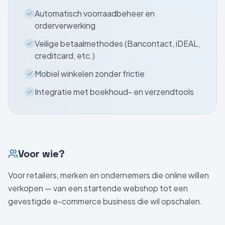
Automatisch voorraadbeheer en
orderverwerking
Veilige betaalmethodes (Bancontact, iDEAL,
creditcard, etc.)
Mobiel winkelen zonder frictie
Integratie met boekhoud- en verzendtools
Voor wie?
Voor retailers, merken en ondernemers die online willen
verkopen — van een startende webshop tot een
gevestigde e-commerce business die wil opschalen.