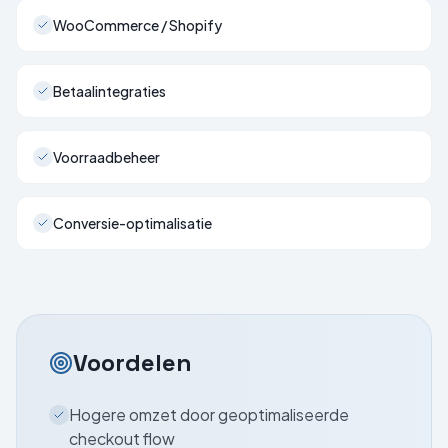
WooCommerce / Shopify
Betaalintegraties
Voorraadbeheer
Conversie-optimalisatie
Voordelen
Hogere omzet door geoptimaliseerde
checkout flow