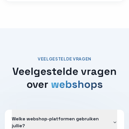
VEELGESTELDE VRAGEN
Veelgestelde vragen
over
webshops
Welke webshop-platformen gebruiken
jullie?