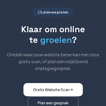
Laten we praten
Klaar om online
te
groeien
?
Ontdek waar jouw website beter kan met onze
gratis scan, of plan een vrijblijvend
strategiegesprek.
Gratis Website Scan
Plan een gesprek