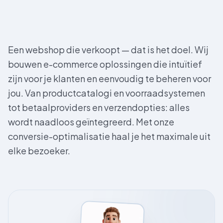
Een webshop die verkoopt — dat is het doel. Wij
bouwen e-commerce oplossingen die intuïtief
zijn voor je klanten en eenvoudig te beheren voor
jou. Van productcatalogi en voorraadsystemen
tot betaalproviders en verzendopties: alles
wordt naadloos geïntegreerd. Met onze
conversie-optimalisatie haal je het maximale uit
elke bezoeker.