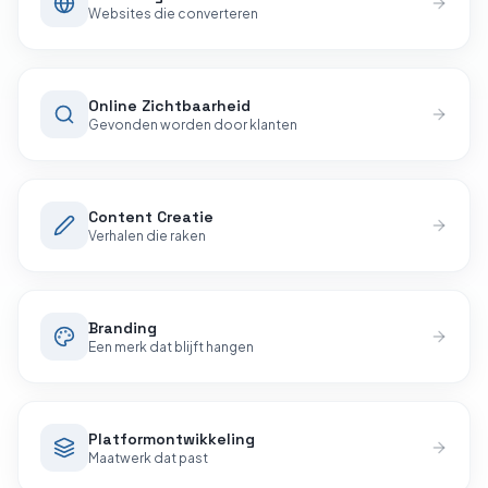
Websites die converteren
Online Zichtbaarheid
Gevonden worden door klanten
Content Creatie
Verhalen die raken
Branding
Een merk dat blijft hangen
Platform­ontwikkeling
Maatwerk dat past