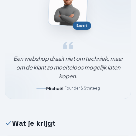
Expert
Een webshop draait niet om techniek, maar
om de klant zo moeiteloos mogelijk laten
kopen.
Michaël
·
Founder & Strateeg
Wat je krijgt