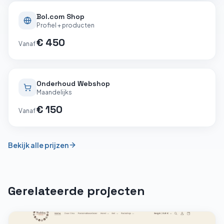
Bol.com Shop
Profiel + producten
€ 450
Vanaf
Onderhoud Webshop
Maandelijks
€ 150
Vanaf
Bekijk alle prijzen
Gerelateerde projecten