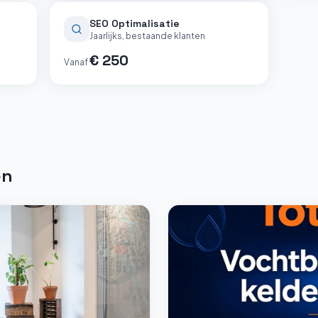
SEO Optimalisatie
Jaarlijks, bestaande klanten
€ 250
Vanaf
en