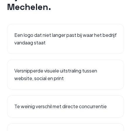
Mechelen
.
Een logo dat niet langer past bij waar het bedrijf
vandaag staat
Versnipperde visuele uitstraling tussen
website, social en print
Te weinig verschil met directe concurrentie