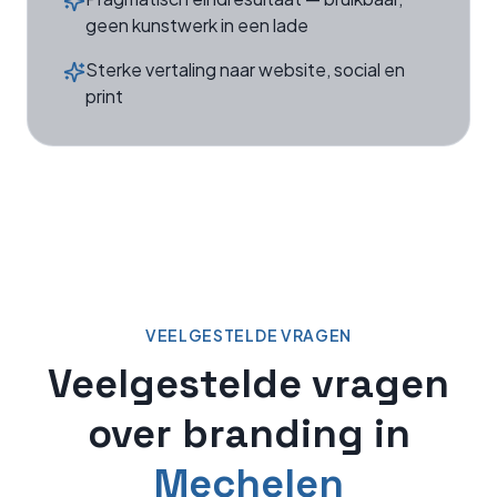
geen kunstwerk in een lade
Sterke vertaling naar website, social en
print
VEELGESTELDE VRAGEN
Veelgestelde vragen
over
branding
in
Mechelen