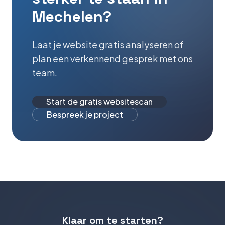
Mechelen
?
Laat je website gratis analyseren of
plan een verkennend gesprek met ons
team.
Start de gratis websitescan
Bespreek je project
Klaar om te starten?