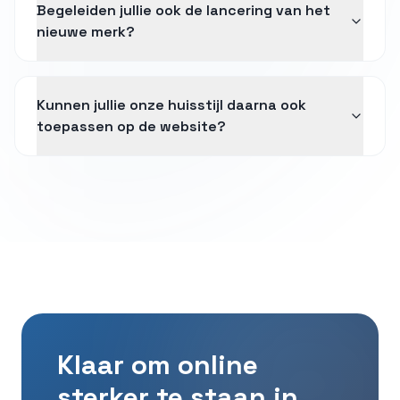
Begeleiden jullie ook de lancering van het
nieuwe merk?
Kunnen jullie onze huisstijl daarna ook
toepassen op de website?
Klaar om online
sterker te staan in