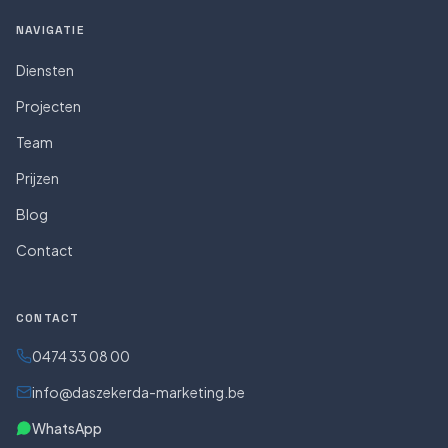
NAVIGATIE
Diensten
Projecten
Team
Prijzen
Blog
Contact
CONTACT
0474 33 08 00
info@daszekerda-marketing.be
WhatsApp