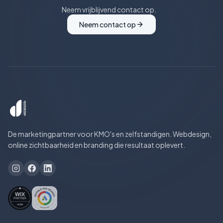
Neem vrijblijvend contact op.
Neem contact op
De marketingpartner voor KMO's en zelfstandigen. Webdesign,
online zichtbaarheid en branding die resultaat oplevert.