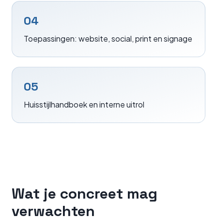
04
Toepassingen: website, social, print en signage
05
Huisstijlhandboek en interne uitrol
Wat je concreet mag
verwachten