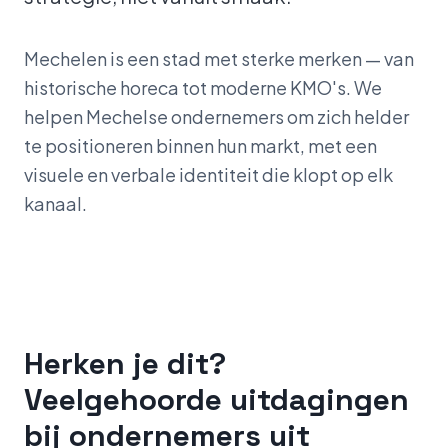
Mechelen is een stad met sterke merken — van
historische horeca tot moderne KMO's. We
helpen Mechelse ondernemers om zich helder
te positioneren binnen hun markt, met een
visuele en verbale identiteit die klopt op elk
kanaal.
Herken je dit?
Veelgehoorde uitdagingen
bij ondernemers uit