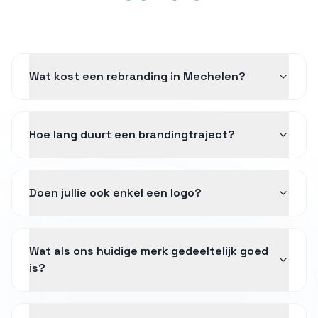
Wat kost een rebranding in Mechelen?
Hoe lang duurt een brandingtraject?
Doen jullie ook enkel een logo?
Wat als ons huidige merk gedeeltelijk goed
is?