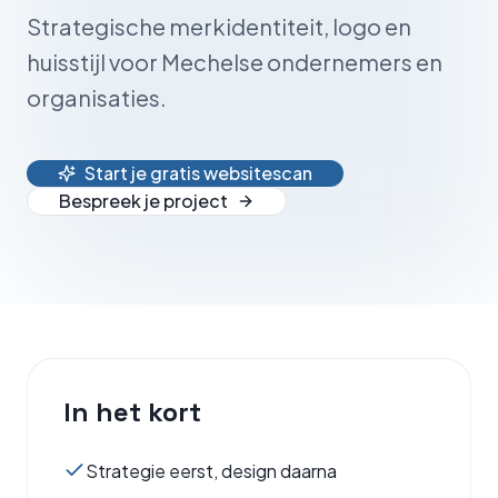
Strategische merkidentiteit, logo en
huisstijl voor Mechelse ondernemers en
organisaties.
Start je gratis websitescan
Bespreek je project
In het kort
Strategie eerst, design daarna