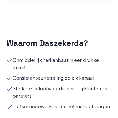
Waarom Daszekerda?
Onmiddellijk herkenbaar in een drukke
markt
Consistente uitstraling op elk kanaal
Sterkere geloofwaardigheid bij klanten en
partners
Trotse medewerkers die het merk uitdragen