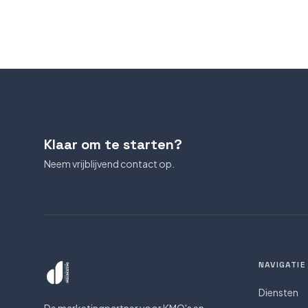
Klaar om te starten?
Neem vrijblijvend contact op.
NAVIGATIE
Diensten