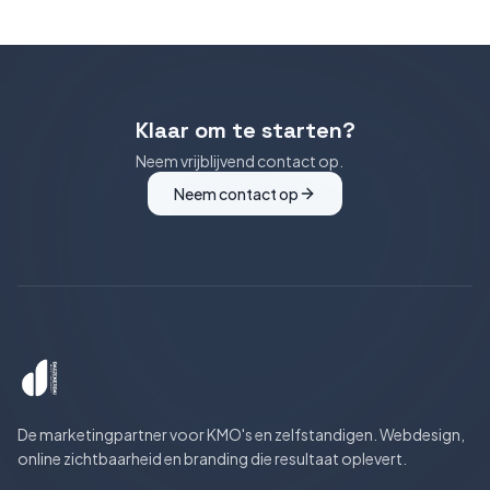
Klaar om te starten?
Neem vrijblijvend contact op.
Neem contact op
De marketingpartner voor KMO's en zelfstandigen. Webdesign,
online zichtbaarheid en branding die resultaat oplevert.