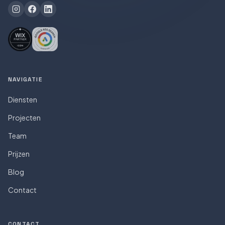
NAVIGATIE
Diensten
Projecten
Team
Prijzen
Blog
Contact
CONTACT