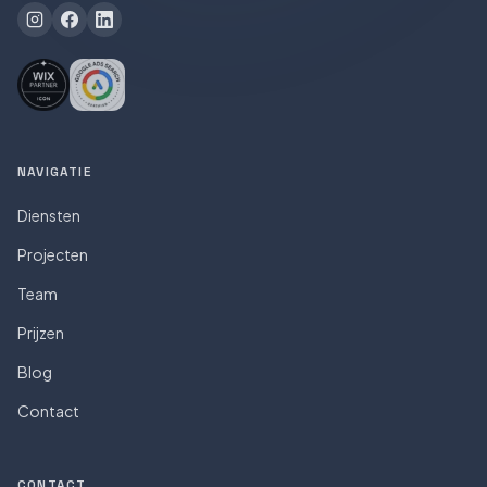
NAVIGATIE
Diensten
Projecten
Team
Prijzen
Blog
Contact
CONTACT