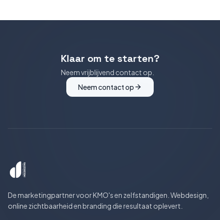
Klaar om te starten?
Neem vrijblijvend contact op.
Neem contact op
De marketingpartner voor KMO's en zelfstandigen. Webdesign,
online zichtbaarheid en branding die resultaat oplevert.