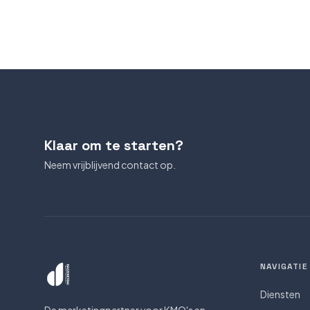
Klaar om te starten?
Neem vrijblijvend contact op.
NAVIGATIE
Diensten